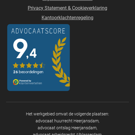
Privacy Statement & Cookieverklaring
Kantoorklachtenregeling
Het werkgebied omvat de volgende plaatsen:
advocaat huurrecht Heerjansdam
advocaat ontslag Heerjansdam
advocaat arbeidsrecht Alblasserdam