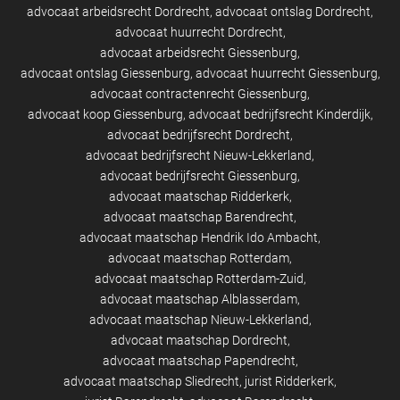
advocaat arbeidsrecht Dordrecht
advocaat ontslag Dordrecht
advocaat huurrecht Dordrecht
advocaat arbeidsrecht Giessenburg
advocaat ontslag Giessenburg
advocaat huurrecht Giessenburg
advocaat contractenrecht Giessenburg
advocaat koop Giessenburg
advocaat bedrijfsrecht Kinderdijk
advocaat bedrijfsrecht Dordrecht
advocaat bedrijfsrecht Nieuw-Lekkerland
advocaat bedrijfsrecht Giessenburg
advocaat maatschap Ridderkerk
advocaat maatschap Barendrecht
advocaat maatschap Hendrik Ido Ambacht
advocaat maatschap Rotterdam
advocaat maatschap Rotterdam-Zuid
advocaat maatschap Alblasserdam
advocaat maatschap Nieuw-Lekkerland
advocaat maatschap Dordrecht
advocaat maatschap Papendrecht
advocaat maatschap Sliedrecht
jurist Ridderkerk