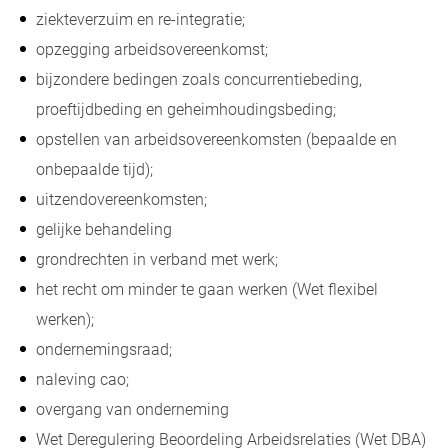
ziekteverzuim en re-integratie;
opzegging arbeidsovereenkomst;
bijzondere bedingen zoals concurrentiebeding,
proeftijdbeding en geheimhoudingsbeding;
opstellen van arbeidsovereenkomsten (bepaalde en
onbepaalde tijd);
uitzendovereenkomsten;
gelijke behandeling
grondrechten in verband met werk;
het recht om minder te gaan werken (Wet flexibel
werken);
ondernemingsraad;
naleving cao;
overgang van onderneming
Wet Deregulering Beoordeling Arbeidsrelaties (Wet DBA)