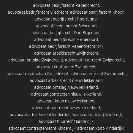
advocaat bedrijfsrecht Papendrecht
advocaat bedrijfsrecht Sliedrecht
advocaat bedrijfsrecht Rhoon
advocaat bedrijfsrecht Poortugaal
advocaat bedrijfsrecht Schiedam
advocaat bedrijfsrecht Oud-Beijerland
advocaat bedrijfsrecht Heinenoord
advocaat bedrijfsrecht Papendrecht<br>
advocaat arbeidsrecht Zwijndrecht
advocaat ontslag Zwijndrecht
advocaat huurrecht Zwijndrecht
advocaat contracten Zwijndrecht
advocaat maatschap Zwijndrecht
advocaat erfrecht Zwijndrecht
advocaat arbeidsrecht nieuw lekkerland
advocaat ontslag nieuw lekkerland
advocaat contracten nieuw lekkerland
advocaat koop nieuw lekkerland
advocaat huurrecht nieuw lekkerland
advocaat arbeidsrecht kinderdijk
advocaat ontslag kinderdijk
advocaat huurrecht kinderdijk
advocaat contractenrecht Kinderdijk
advocaat koop Kinderdijk