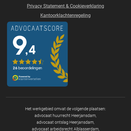
Privacy Statement & Cookieverklaring
Kantoorklachtenregeling
Het werkgebied omvat de volgende plaatsen:
advocaat huurrecht Heerjansdam
advocaat ontslag Heerjansdam
advocaat arbeidsrecht Alblasserdam