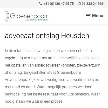
+31 (0)180 47 26 75
06 338 24 563
Menu
advocaat ontslag Heusden
In de relatie tussen werkgever en werknemer heeft u
regelmatig te maken met arbeidsrechtelijke zaken, zoals
het opstellen van arbeidsovereenkomsten, ziekteverzuim
of ontslag. Bij geschillen staat Groenenboom
Advocatenpraktijk zowel werkgevers als werknemers bij
met raad en daad. Waar mogelijk proberen we door
bemiddeling het beste resultaat voor u te bereiken. Waar
nodig staan we u bij in een proces.