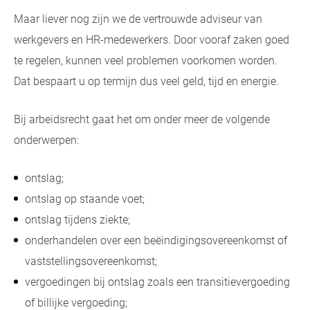
Maar liever nog zijn we de vertrouwde adviseur van
werkgevers en HR-medewerkers. Door vooraf zaken goed
te regelen, kunnen veel problemen voorkomen worden.
Dat bespaart u op termijn dus veel geld, tijd en energie.
Bij arbeidsrecht gaat het om onder meer de volgende
onderwerpen:
ontslag;
ontslag op staande voet;
ontslag tijdens ziekte;
onderhandelen over een beëindigingsovereenkomst of
vaststellingsovereenkomst;
vergoedingen bij ontslag zoals een transitievergoeding
of billijke vergoeding;