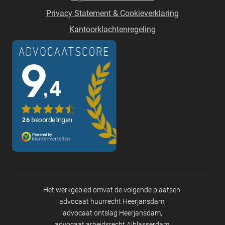
Privacy Statement & Cookieverklaring
Kantoorklachtenregeling
Het werkgebied omvat de volgende plaatsen:
advocaat huurrecht Heerjansdam
advocaat ontslag Heerjansdam
advocaat arbeidsrecht Alblasserdam