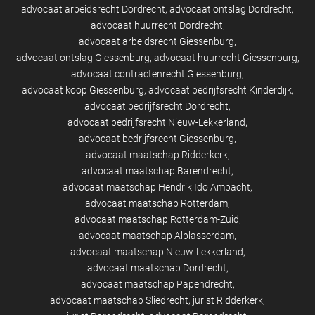
advocaat arbeidsrecht Dordrecht
advocaat ontslag Dordrecht
advocaat huurrecht Dordrecht
advocaat arbeidsrecht Giessenburg
advocaat ontslag Giessenburg
advocaat huurrecht Giessenburg
advocaat contractenrecht Giessenburg
advocaat koop Giessenburg
advocaat bedrijfsrecht Kinderdijk
advocaat bedrijfsrecht Dordrecht
advocaat bedrijfsrecht Nieuw-Lekkerland
advocaat bedrijfsrecht Giessenburg
advocaat maatschap Ridderkerk
advocaat maatschap Barendrecht
advocaat maatschap Hendrik Ido Ambacht
advocaat maatschap Rotterdam
advocaat maatschap Rotterdam-Zuid
advocaat maatschap Alblasserdam
advocaat maatschap Nieuw-Lekkerland
advocaat maatschap Dordrecht
advocaat maatschap Papendrecht
advocaat maatschap Sliedrecht
jurist Ridderkerk