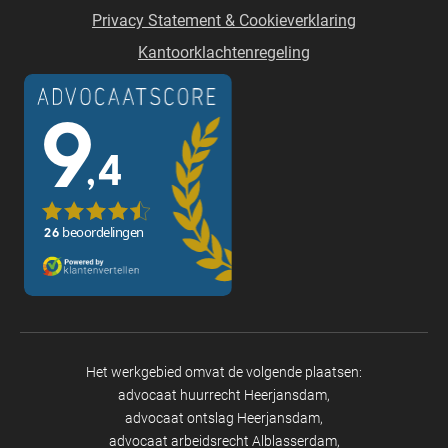
Privacy Statement & Cookieverklaring
Kantoorklachtenregeling
Het werkgebied omvat de volgende plaatsen:
advocaat huurrecht Heerjansdam
advocaat ontslag Heerjansdam
advocaat arbeidsrecht Alblasserdam