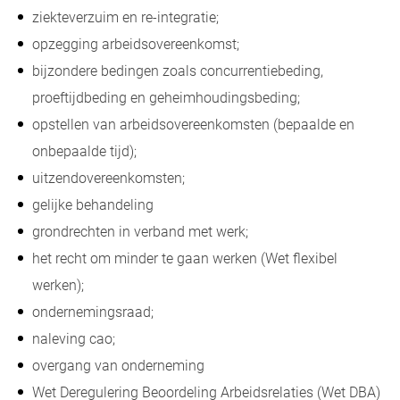
ziekteverzuim en re-integratie;
opzegging arbeidsovereenkomst;
bijzondere bedingen zoals concurrentiebeding,
proeftijdbeding en geheimhoudingsbeding;
opstellen van arbeidsovereenkomsten (bepaalde en
onbepaalde tijd);
uitzendovereenkomsten;
gelijke behandeling
grondrechten in verband met werk;
het recht om minder te gaan werken (Wet flexibel
werken);
ondernemingsraad;
naleving cao;
overgang van onderneming
Wet Deregulering Beoordeling Arbeidsrelaties (Wet DBA)