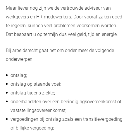
Maar liever nog zijn we de vertrouwde adviseur van
werkgevers en HR-medewerkers. Door vooraf zaken goed
te regelen, kunnen veel problemen voorkomen worden.
Dat bespaart u op termijn dus veel geld, tijd en energie.
Bij arbeidsrecht gaat het om onder meer de volgende
onderwerpen:
ontslag;
ontslag op staande voet;
ontslag tijdens ziekte;
onderhandelen over een beëindigingsovereenkomst of
vaststellingsovereenkomst;
vergoedingen bij ontslag zoals een transitievergoeding
of billijke vergoeding;