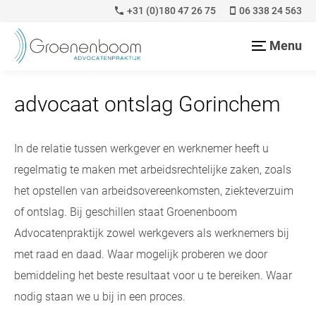
+31 (0)180 47 26 75
06 338 24 563
Menu
advocaat ontslag Gorinchem
In de relatie tussen werkgever en werknemer heeft u
regelmatig te maken met arbeidsrechtelijke zaken, zoals
het opstellen van arbeidsovereenkomsten, ziekteverzuim
of ontslag. Bij geschillen staat Groenenboom
Advocatenpraktijk zowel werkgevers als werknemers bij
met raad en daad. Waar mogelijk proberen we door
bemiddeling het beste resultaat voor u te bereiken. Waar
nodig staan we u bij in een proces.