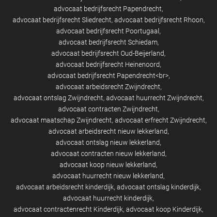
advocaat bedrijfsrecht Papendrecht
advocaat bedrijfsrecht Sliedrecht
advocaat bedrijfsrecht Rhoon
advocaat bedrijfsrecht Poortugaal
advocaat bedrijfsrecht Schiedam
advocaat bedrijfsrecht Oud-Beijerland
advocaat bedrijfsrecht Heinenoord
advocaat bedrijfsrecht Papendrecht<br>
advocaat arbeidsrecht Zwijndrecht
advocaat ontslag Zwijndrecht
advocaat huurrecht Zwijndrecht
advocaat contracten Zwijndrecht
advocaat maatschap Zwijndrecht
advocaat erfrecht Zwijndrecht
advocaat arbeidsrecht nieuw lekkerland
advocaat ontslag nieuw lekkerland
advocaat contracten nieuw lekkerland
advocaat koop nieuw lekkerland
advocaat huurrecht nieuw lekkerland
advocaat arbeidsrecht kinderdijk
advocaat ontslag kinderdijk
advocaat huurrecht kinderdijk
advocaat contractenrecht Kinderdijk
advocaat koop Kinderdijk