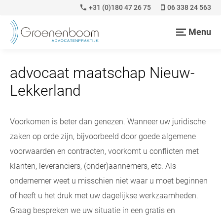
+31 (0)180 47 26 75
06 338 24 563
Menu
advocaat maatschap Nieuw-
Lekkerland
Voorkomen is beter dan genezen. Wanneer uw juridische
zaken op orde zijn, bijvoorbeeld door goede algemene
voorwaarden en contracten, voorkomt u conflicten met
klanten, leveranciers, (onder)aannemers, etc. Als
ondernemer weet u misschien niet waar u moet beginnen
of heeft u het druk met uw dagelijkse werkzaamheden.
Graag bespreken we uw situatie in een gratis en