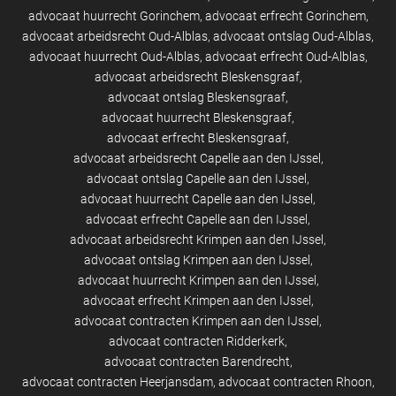
advocaat huurrecht Gorinchem
advocaat erfrecht Gorinchem
advocaat arbeidsrecht Oud-Alblas
advocaat ontslag Oud-Alblas
advocaat huurrecht Oud-Alblas
advocaat erfrecht Oud-Alblas
advocaat arbeidsrecht Bleskensgraaf
advocaat ontslag Bleskensgraaf
advocaat huurrecht Bleskensgraaf
advocaat erfrecht Bleskensgraaf
advocaat arbeidsrecht Capelle aan den IJssel
advocaat ontslag Capelle aan den IJssel
advocaat huurrecht Capelle aan den IJssel
advocaat erfrecht Capelle aan den IJssel
advocaat arbeidsrecht Krimpen aan den IJssel
advocaat ontslag Krimpen aan den IJssel
advocaat huurrecht Krimpen aan den IJssel
advocaat erfrecht Krimpen aan den IJssel
advocaat contracten Krimpen aan den IJssel
advocaat contracten Ridderkerk
advocaat contracten Barendrecht
advocaat contracten Heerjansdam
advocaat contracten Rhoon