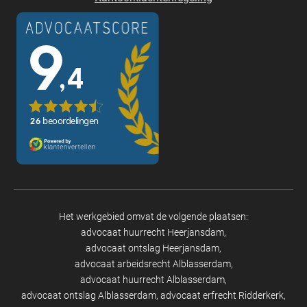
Het werkgebied omvat de volgende plaatsen:
advocaat huurrecht Heerjansdam
advocaat ontslag Heerjansdam
advocaat arbeidsrecht Alblasserdam
advocaat huurrecht Alblasserdam
advocaat ontslag Alblasserdam
advocaat erfrecht Ridderkerk