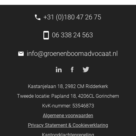
+31 (0)180 47 26 75
06 338 24 563
info@groenenboomadvocaat.nl
Kastanjelaan 18, 2982 CM Ridderkerk
Tweede locatie: Papland 18, 4206CL Gorinchem
KvK-nummer: 53546873
Algemene voorwaarden
Privacy Statement & Cookieverklaring
Kantoorklachtenregeling