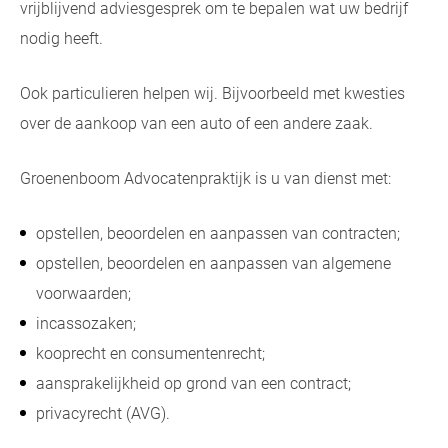
vrijblijvend adviesgesprek om te bepalen wat uw bedrijf
nodig heeft.
Ook particulieren helpen wij. Bijvoorbeeld met kwesties
over de aankoop van een auto of een andere zaak.
Groenenboom Advocatenpraktijk is u van dienst met:
opstellen, beoordelen en aanpassen van contracten;
opstellen, beoordelen en aanpassen van algemene
voorwaarden;
incassozaken;
kooprecht en consumentenrecht;
aansprakelijkheid op grond van een contract;
privacyrecht (AVG).