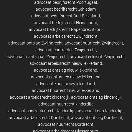
advocaat bedrijfsrecht Poortugaal
advocaat bedrijfsrecht Schiedam
advocaat bedrijfsrecht Oud-Beijerland
advocaat bedrijfsrecht Heinenoord
advocaat bedrijfsrecht Papendrecht<br>
advocaat arbeidsrecht Zwijndrecht
advocaat ontslag Zwijndrecht
advocaat huurrecht Zwijndrecht
advocaat contracten Zwijndrecht
advocaat maatschap Zwijndrecht
advocaat erfrecht Zwijndrecht
advocaat arbeidsrecht nieuw lekkerland
advocaat ontslag nieuw lekkerland
advocaat contracten nieuw lekkerland
advocaat koop nieuw lekkerland
advocaat huurrecht nieuw lekkerland
advocaat arbeidsrecht kinderdijk
advocaat ontslag kinderdijk
advocaat huurrecht kinderdijk
advocaat contractenrecht Kinderdijk
advocaat koop Kinderdijk
advocaat arbeidsrecht Dordrecht
advocaat ontslag Dordrecht
advocaat huurrecht Dordrecht
advocaat arbeidsrecht Giessenburg