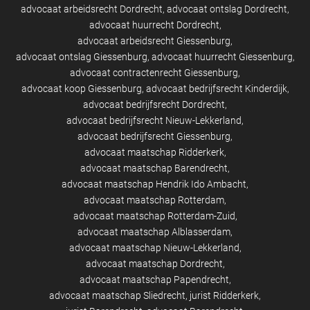
advocaat arbeidsrecht Dordrecht
advocaat ontslag Dordrecht
advocaat huurrecht Dordrecht
advocaat arbeidsrecht Giessenburg
advocaat ontslag Giessenburg
advocaat huurrecht Giessenburg
advocaat contractenrecht Giessenburg
advocaat koop Giessenburg
advocaat bedrijfsrecht Kinderdijk
advocaat bedrijfsrecht Dordrecht
advocaat bedrijfsrecht Nieuw-Lekkerland
advocaat bedrijfsrecht Giessenburg
advocaat maatschap Ridderkerk
advocaat maatschap Barendrecht
advocaat maatschap Hendrik Ido Ambacht
advocaat maatschap Rotterdam
advocaat maatschap Rotterdam-Zuid
advocaat maatschap Alblasserdam
advocaat maatschap Nieuw-Lekkerland
advocaat maatschap Dordrecht
advocaat maatschap Papendrecht
advocaat maatschap Sliedrecht
jurist Ridderkerk