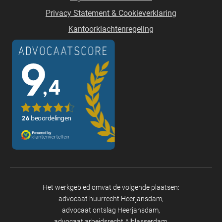
Privacy Statement & Cookieverklaring
Kantoorklachtenregeling
Het werkgebied omvat de volgende plaatsen:
advocaat huurrecht Heerjansdam
advocaat ontslag Heerjansdam
advocaat arbeidsrecht Alblasserdam