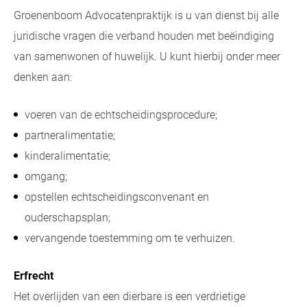
Groenenboom Advocatenpraktijk is u van dienst bij alle
juridische vragen die verband houden met beëindiging
van samenwonen of huwelijk. U kunt hierbij onder meer
denken aan:
voeren van de echtscheidingsprocedure;
partneralimentatie;
kinderalimentatie;
omgang;
opstellen echtscheidingsconvenant en
ouderschapsplan;
vervangende toestemming om te verhuizen.
Erfrecht
Het overlijden van een dierbare is een verdrietige