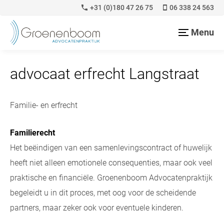
+31 (0)180 47 26 75
06 338 24 563
Menu
advocaat erfrecht Langstraat
Familie- en erfrecht
Familierecht
Het beëindigen van een samenlevingscontract of huwelijk
heeft niet alleen emotionele consequenties, maar ook veel
praktische en financiële. Groenenboom Advocatenpraktijk
begeleidt u in dit proces, met oog voor de scheidende
partners, maar zeker ook voor eventuele kinderen.