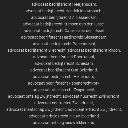
advocaat bedrijfsrecht Heerjansdam
advocaat bedrijfsrecht Hendrik Ido Ambacht
advocaat bedrijfsrecht Alblasserdam
advocaat bedrijfsrecht Krimpen aan den IJssel
advocaat bedrijfsrecht Capelle aan den IJssel
advocaat bedrijfsrecht Hardinxveld-Giessendam
advocaat bedrijfsrecht Papendrecht
advocaat bedrijfsrecht Sliedrecht
advocaat bedrijfsrecht Rhoon
advocaat bedrijfsrecht Poortugaal
advocaat bedrijfsrecht Schiedam
advocaat bedrijfsrecht Oud-Beijerland
advocaat bedrijfsrecht Heinenoord
advocaat bedrijfsrecht Papendrecht<br>
advocaat arbeidsrecht Zwijndrecht
advocaat ontslag Zwijndrecht
advocaat huurrecht Zwijndrecht
advocaat contracten Zwijndrecht
advocaat maatschap Zwijndrecht
advocaat erfrecht Zwijndrecht
advocaat arbeidsrecht nieuw lekkerland
advocaat ontslag nieuw lekkerland