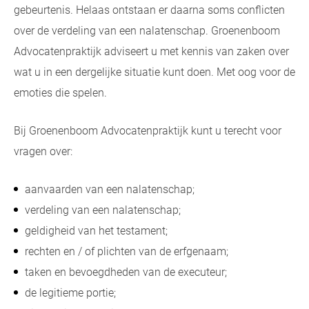
gebeurtenis. Helaas ontstaan er daarna soms conflicten
over de verdeling van een nalatenschap. Groenenboom
Advocatenpraktijk adviseert u met kennis van zaken over
wat u in een dergelijke situatie kunt doen. Met oog voor de
emoties die spelen.
Bij Groenenboom Advocatenpraktijk kunt u terecht voor
vragen over:
aanvaarden van een nalatenschap;
verdeling van een nalatenschap;
geldigheid van het testament;
rechten en / of plichten van de erfgenaam;
taken en bevoegdheden van de executeur;
de legitieme portie;