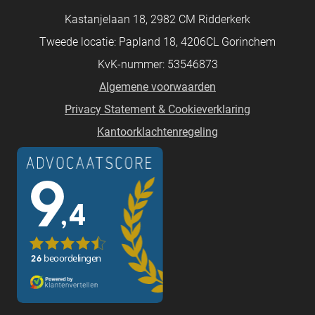
Kastanjelaan 18, 2982 CM Ridderkerk
Tweede locatie: Papland 18, 4206CL Gorinchem
KvK-nummer: 53546873
Algemene voorwaarden
Privacy Statement & Cookieverklaring
Kantoorklachtenregeling