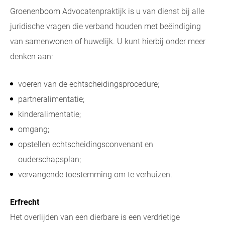
Groenenboom Advocatenpraktijk is u van dienst bij alle
juridische vragen die verband houden met beëindiging
van samenwonen of huwelijk. U kunt hierbij onder meer
denken aan:
voeren van de echtscheidingsprocedure;
partneralimentatie;
kinderalimentatie;
omgang;
opstellen echtscheidingsconvenant en
ouderschapsplan;
vervangende toestemming om te verhuizen.
Erfrecht
Het overlijden van een dierbare is een verdrietige