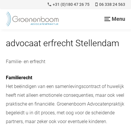
+31 (0)180 47 26 75
06 338 24 563
Menu
advocaat erfrecht Stellendam
Familie- en erfrecht
Familierecht
Het beëindigen van een samenlevingscontract of huwelijk
heeft niet alleen emotionele consequenties, maar ook veel
praktische en financiële. Groenenboom Advocatenpraktijk
begeleidt u in dit proces, met oog voor de scheidende
partners, maar zeker ook voor eventuele kinderen.