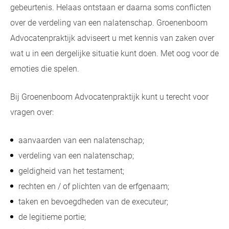
gebeurtenis. Helaas ontstaan er daarna soms conflicten
over de verdeling van een nalatenschap. Groenenboom
Advocatenpraktijk adviseert u met kennis van zaken over
wat u in een dergelijke situatie kunt doen. Met oog voor de
emoties die spelen.
Bij Groenenboom Advocatenpraktijk kunt u terecht voor
vragen over:
aanvaarden van een nalatenschap;
verdeling van een nalatenschap;
geldigheid van het testament;
rechten en / of plichten van de erfgenaam;
taken en bevoegdheden van de executeur;
de legitieme portie;