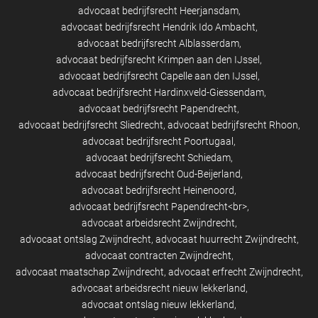
advocaat bedrijfsrecht Heerjansdam
advocaat bedrijfsrecht Hendrik Ido Ambacht
advocaat bedrijfsrecht Alblasserdam
advocaat bedrijfsrecht Krimpen aan den IJssel
advocaat bedrijfsrecht Capelle aan den IJssel
advocaat bedrijfsrecht Hardinxveld-Giessendam
advocaat bedrijfsrecht Papendrecht
advocaat bedrijfsrecht Sliedrecht
advocaat bedrijfsrecht Rhoon
advocaat bedrijfsrecht Poortugaal
advocaat bedrijfsrecht Schiedam
advocaat bedrijfsrecht Oud-Beijerland
advocaat bedrijfsrecht Heinenoord
advocaat bedrijfsrecht Papendrecht<br>
advocaat arbeidsrecht Zwijndrecht
advocaat ontslag Zwijndrecht
advocaat huurrecht Zwijndrecht
advocaat contracten Zwijndrecht
advocaat maatschap Zwijndrecht
advocaat erfrecht Zwijndrecht
advocaat arbeidsrecht nieuw lekkerland
advocaat ontslag nieuw lekkerland