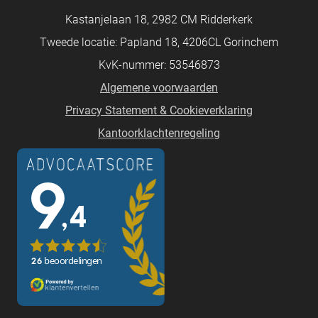
Kastanjelaan 18, 2982 CM Ridderkerk
Tweede locatie: Papland 18, 4206CL Gorinchem
KvK-nummer: 53546873
Algemene voorwaarden
Privacy Statement & Cookieverklaring
Kantoorklachtenregeling