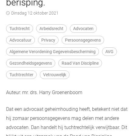
berisping.
dinsdag 12 oktober 2021
Tuchtrecht
Arbeidsrecht
Advocaten
Advocatuur
Privacy
Persoonsgegevens
Algemene Verordening Gegevensbescherming
AVG
Gezondheidsgegevens
Raad Van Discipline
Tuchtrechter
Vetrouwelijk
Auteur: mr. drs. Harry Groenenboom
Dat een advocaat geheimhouding heeft, betekent niet dat
hij zomaar persoonsgegevens mag delen met andere
advocaten. Dan handelt hij tuchtrechtelijk verwijtbaar. Dit