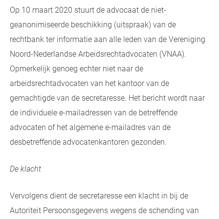
Op 10 maart 2020 stuurt de advocaat de niet-
geanonimiseerde beschikking (uitspraak) van de
rechtbank ter informatie aan alle leden van de Vereniging
Noord-Nederlandse Arbeidsrechtadvocaten (VNAA).
Opmerkelijk genoeg echter niet naar de
arbeidsrechtadvocaten van het kantoor van de
gemachtigde van de secretaresse. Het bericht wordt naar
de individuele e-mailadressen van de betreffende
advocaten of het algemene e-mailadres van de
desbetreffende advocatenkantoren gezonden.
De klacht
Vervolgens dient de secretaresse een klacht in bij de
Autoriteit Persoonsgegevens wegens de schending van