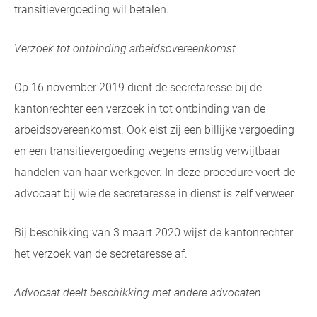
transitievergoeding wil betalen.
Verzoek tot ontbinding arbeidsovereenkomst
Op 16 november 2019 dient de secretaresse bij de
kantonrechter een verzoek in tot ontbinding van de
arbeidsovereenkomst. Ook eist zij een billijke vergoeding
en een transitievergoeding wegens ernstig verwijtbaar
handelen van haar werkgever. In deze procedure voert de
advocaat bij wie de secretaresse in dienst is zelf verweer.
Bij beschikking van 3 maart 2020 wijst de kantonrechter
het verzoek van de secretaresse af.
Advocaat deelt beschikking met andere advocaten