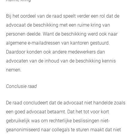
Bij het oordeel van de raad speelt verder een rol dat de
advocaat de beschikking met een ruime kring van
personen deelde. Want de beschikking werd ook naar
algemene e-mailadressen van kantoren gestuurd.
Daardoor konden ook andere medewerkers dan
advocaten van de inhoud van de beschikking kennis
nemen.
Conclusie raad
De raad concludeert dat de advocaat niet handelde zoals
een goed advocaat betaamt. Dat het tot voor kort
gebruikelijk was om rechterlijke beslissingen niet-
geanonimiseerd naar collega’s te sturen maakt dat niet