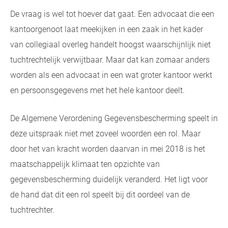
De vraag is wel tot hoever dat gaat. Een advocaat die een
kantoorgenoot laat meekijken in een zaak in het kader
van collegiaal overleg handelt hoogst waarschijnlijk niet
tuchtrechtelijk verwijtbaar. Maar dat kan zomaar anders
worden als een advocaat in een wat groter kantoor werkt
en persoonsgegevens met het hele kantoor deelt.
De Algemene Verordening Gegevensbescherming speelt in
deze uitspraak niet met zoveel woorden een rol. Maar
door het van kracht worden daarvan in mei 2018 is het
maatschappelijk klimaat ten opzichte van
gegevensbescherming duidelijk veranderd. Het ligt voor
de hand dat dit een rol speelt bij dit oordeel van de
tuchtrechter.