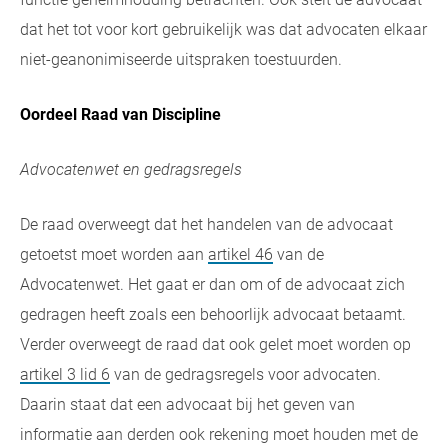
dat het tot voor kort gebruikelijk was dat advocaten elkaar
niet-geanonimiseerde uitspraken toestuurden.
Oordeel Raad van Discipline
Advocatenwet en gedragsregels
De raad overweegt dat het handelen van de advocaat
getoetst moet worden aan
artikel 46
van de
Advocatenwet. Het gaat er dan om of de advocaat zich
gedragen heeft zoals een behoorlijk advocaat betaamt.
Verder overweegt de raad dat ook gelet moet worden op
artikel 3 lid 6
van de gedragsregels voor advocaten.
Daarin staat dat een advocaat bij het geven van
informatie aan derden ook rekening moet houden met de