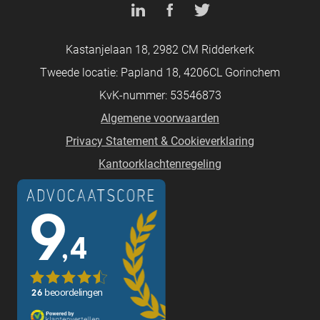
Kastanjelaan 18, 2982 CM Ridderkerk
Tweede locatie: Papland 18, 4206CL Gorinchem
KvK-nummer: 53546873
Algemene voorwaarden
Privacy Statement & Cookieverklaring
Kantoorklachtenregeling