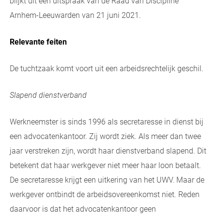
blijkt uit een uitspraak van de Raad van Discipline
Arnhem-Leeuwarden van 21 juni 2021.
Relevante feiten
De tuchtzaak komt voort uit een arbeidsrechtelijk geschil.
Slapend dienstverband
Werkneemster is sinds 1996 als secretaresse in dienst bij
een advocatenkantoor. Zij wordt ziek. Als meer dan twee
jaar verstreken zijn, wordt haar dienstverband slapend. Dit
betekent dat haar werkgever niet meer haar loon betaalt.
De secretaresse krijgt een uitkering van het UWV. Maar de
werkgever ontbindt de arbeidsovereenkomst niet. Reden
daarvoor is dat het advocatenkantoor geen