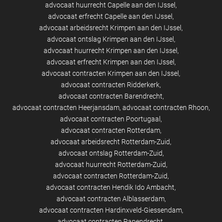
advocaat huurrecht Capelle aan den IJssel
advocaat erfrecht Capelle aan den IJssel
advocaat arbeidsrecht Krimpen aan den IJssel
advocaat ontslag Krimpen aan den IJssel
advocaat huurrecht Krimpen aan den IJssel
advocaat erfrecht Krimpen aan den IJssel
advocaat contracten Krimpen aan den IJssel
advocaat contracten Ridderkerk
advocaat contracten Barendrecht
advocaat contracten Heerjansdam
advocaat contracten Rhoon
advocaat contracten Poortugaal
advocaat contracten Rotterdam
advocaat arbeidsrecht Rotterdam-Zuid
advocaat ontslag Rotterdam-Zuid
advocaat huurrecht Rotterdam-Zuid
advocaat contracten Rotterdam-Zuid
advocaat contracten Hendik Ido Ambacht
advocaat contracten Alblasserdam
advocaat contracten Hardinxveld-Giessendam
advocaat contracten Papendrecht