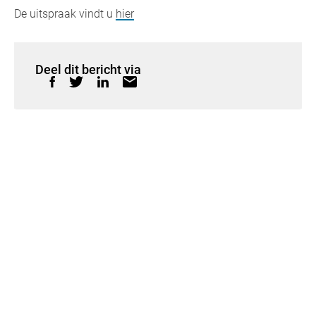
De uitspraak vindt u
hier
Deel dit bericht via