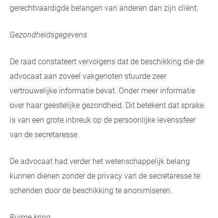
gerechtvaardigde belangen van anderen dan zijn cliënt.
Gezondheidsgegevens
De raad constateert vervolgens dat de beschikking die de
advocaat aan zoveel vakgenoten stuurde zeer
vertrouwelijke informatie bevat. Onder meer informatie
over haar geestelijke gezondheid. Dit betekent dat sprake
is van een grote inbreuk op de persoonlijke levenssfeer
van de secretaresse.
De advocaat had verder het wetenschappelijk belang
kunnen dienen zonder de privacy van de secretaresse te
schenden door de beschikking te anonimiseren.
Ruime kring