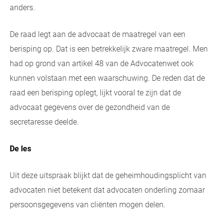
anders.
De raad legt aan de advocaat de maatregel van een
berisping op. Dat is een betrekkelijk zware maatregel. Men
had op grond van artikel 48 van de Advocatenwet ook
kunnen volstaan met een waarschuwing. De reden dat de
raad een berisping oplegt, lijkt vooral te zijn dat de
advocaat gegevens over de gezondheid van de
secretaresse deelde.
De les
Uit deze uitspraak blijkt dat de geheimhoudingsplicht van
advocaten niet betekent dat advocaten onderling zomaar
persoonsgegevens van cliënten mogen delen.