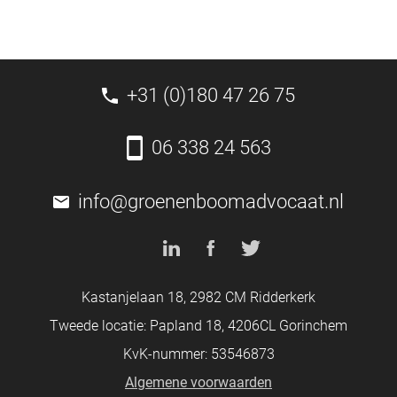
+31 (0)180 47 26 75
06 338 24 563
info@groenenboomadvocaat.nl
Kastanjelaan 18, 2982 CM Ridderkerk
Tweede locatie: Papland 18, 4206CL Gorinchem
KvK-nummer: 53546873
Algemene voorwaarden