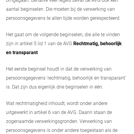
omgegaan. Behalve veel regels bevat de AVG ook een
aantal beginselen. Die moeten bij de verwerking van
persoonsgegevens te allen tijde worden gerespecteerd.
Het gaat om de volgende beginselen, die alle te vinden
zijn in artikel 5 lid 1 van de AVG.
Rechtmatig, behoorlijk
en transparant
Het eerste beginsel houdt in dat de verwerking van
persoonsgegevens ‘rechtmatig, behoorlijk en transparant’
is. Dat zijn dus eigenlijk drie beginselen in één.
Wat rechtmatigheid inhoudt, wordt onder andere
uitgewerkt in artikel 6 van de AVG. Daarin staan de
zogenaamde verwerkingsgronden. Verwerking van
persoonsgegevens is onder andere toegestaan als de