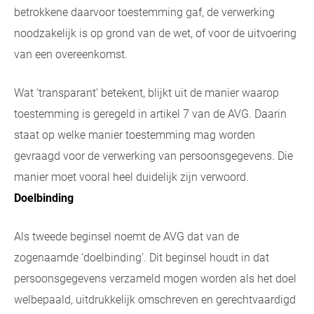
betrokkene daarvoor toestemming gaf, de verwerking
noodzakelijk is op grond van de wet, of voor de uitvoering
van een overeenkomst.
Wat ‘transparant’ betekent, blijkt uit de manier waarop
toestemming is geregeld in artikel 7 van de AVG. Daarin
staat op welke manier toestemming mag worden
gevraagd voor de verwerking van persoonsgegevens. Die
manier moet vooral heel duidelijk zijn verwoord.
Doelbinding
Als tweede beginsel noemt de AVG dat van de
zogenaamde ‘doelbinding’. Dit beginsel houdt in dat
persoonsgegevens verzameld mogen worden als het doel
welbepaald, uitdrukkelijk omschreven en gerechtvaardigd