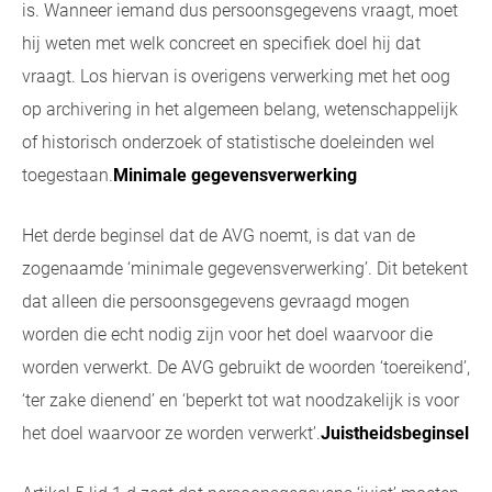
is. Wanneer iemand dus persoonsgegevens vraagt, moet
hij weten met welk concreet en specifiek doel hij dat
vraagt. Los hiervan is overigens verwerking met het oog
op archivering in het algemeen belang, wetenschappelijk
of historisch onderzoek of statistische doeleinden wel
toegestaan.
Minimale gegevensverwerking
Het derde beginsel dat de AVG noemt, is dat van de
zogenaamde ‘minimale gegevensverwerking’. Dit betekent
dat alleen die persoonsgegevens gevraagd mogen
worden die echt nodig zijn voor het doel waarvoor die
worden verwerkt. De AVG gebruikt de woorden ‘toereikend’,
‘ter zake dienend’ en ‘beperkt tot wat noodzakelijk is voor
het doel waarvoor ze worden verwerkt’.
Juistheidsbeginsel