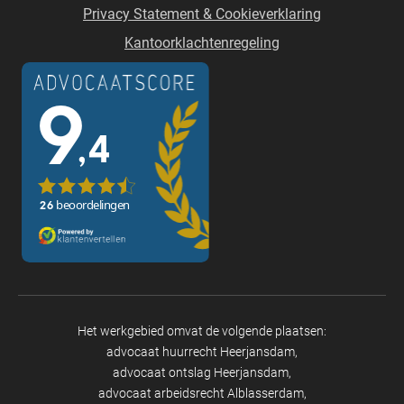
Privacy Statement & Cookieverklaring
Kantoorklachtenregeling
Het werkgebied omvat de volgende plaatsen:
advocaat huurrecht Heerjansdam
advocaat ontslag Heerjansdam
advocaat arbeidsrecht Alblasserdam