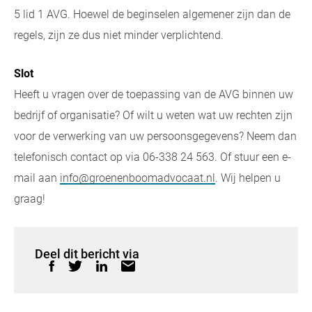
5 lid 1 AVG. Hoewel de beginselen algemener zijn dan de
regels, zijn ze dus niet minder verplichtend.
Slot
Heeft u vragen over de toepassing van de AVG binnen uw
bedrijf of organisatie? Of wilt u weten wat uw rechten zijn
voor de verwerking van uw persoonsgegevens? Neem dan
telefonisch contact op via 06-338 24 563. Of stuur een e-
mail aan
info@groenenboomadvocaat.nl
. Wij helpen u
graag!
Deel dit bericht via