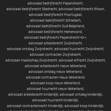
advocaat bedrijfsrecht Papendrecht
advocaat bedrijfsrecht Sliedrecht
advocaat bedrijfsrecht Rhoon
advocaat bedrijfsrecht Poortugaal
advocaat bedrijfsrecht Schiedam
advocaat bedrijfsrecht Oud-Beijerland
advocaat bedrijfsrecht Heinenoord
advocaat bedrijfsrecht Papendrecht<br>
advocaat arbeidsrecht Zwijndrecht
advocaat ontslag Zwijndrecht
advocaat huurrecht Zwijndrecht
advocaat contracten Zwijndrecht
advocaat maatschap Zwijndrecht
advocaat erfrecht Zwijndrecht
advocaat arbeidsrecht nieuw lekkerland
advocaat ontslag nieuw lekkerland
advocaat contracten nieuw lekkerland
advocaat koop nieuw lekkerland
advocaat huurrecht nieuw lekkerland
advocaat arbeidsrecht kinderdijk
advocaat ontslag kinderdijk
advocaat huurrecht kinderdijk
advocaat contractenrecht Kinderdijk
advocaat koop Kinderdijk