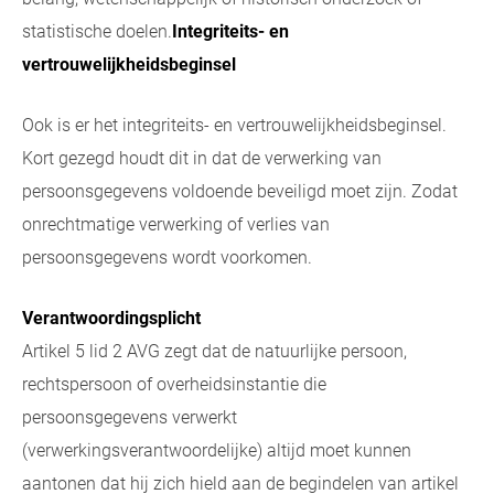
statistische doelen.
Integriteits- en
vertrouwelijkheidsbeginsel
Ook is er het integriteits- en vertrouwelijkheidsbeginsel.
Kort gezegd houdt dit in dat de verwerking van
persoonsgegevens voldoende beveiligd moet zijn. Zodat
onrechtmatige verwerking of verlies van
persoonsgegevens wordt voorkomen.
Verantwoordingsplicht
Artikel 5 lid 2 AVG zegt dat de natuurlijke persoon,
rechtspersoon of overheidsinstantie die
persoonsgegevens verwerkt
(verwerkingsverantwoordelijke) altijd moet kunnen
aantonen dat hij zich hield aan de begindelen van artikel