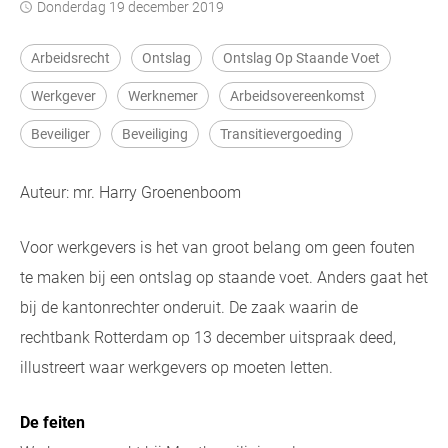
donderdag 19 december 2019
Arbeidsrecht
Ontslag
Ontslag Op Staande Voet
Werkgever
Werknemer
Arbeidsovereenkomst
Beveiliger
Beveiliging
Transitievergoeding
Auteur: mr. Harry Groenenboom
Voor werkgevers is het van groot belang om geen fouten
te maken bij een ontslag op staande voet. Anders gaat het
bij de kantonrechter onderuit. De zaak waarin de
rechtbank Rotterdam op 13 december uitspraak deed,
illustreert waar werkgevers op moeten letten.
De feiten