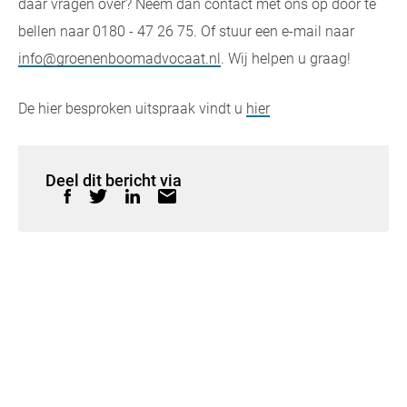
daar vragen over? Neem dan contact met ons op door te
bellen naar 0180 - 47 26 75. Of stuur een e-mail naar
info@groenenboomadvocaat.nl
. Wij helpen u graag!
De hier besproken uitspraak vindt u
hier
Deel dit bericht via