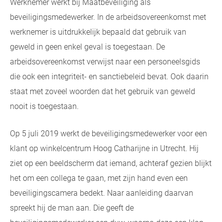
Werknemer werkt bij Maatbeveiliging als
beveiligingsmedewerker. In de arbeidsovereenkomst met
werknemer is uitdrukkelijk bepaald dat gebruik van
geweld in geen enkel geval is toegestaan. De
arbeidsovereenkomst verwijst naar een personeelsgids
die ook een integriteit- en sanctiebeleid bevat. Ook daarin
staat met zoveel woorden dat het gebruik van geweld
nooit is toegestaan.
Op 5 juli 2019 werkt de beveiligingsmedewerker voor een
klant op winkelcentrum Hoog Catharijne in Utrecht. Hij
ziet op een beeldscherm dat iemand, achteraf gezien blijkt
het om een collega te gaan, met zijn hand even een
beveiligingscamera bedekt. Naar aanleiding daarvan
spreekt hij de man aan. Die geeft de