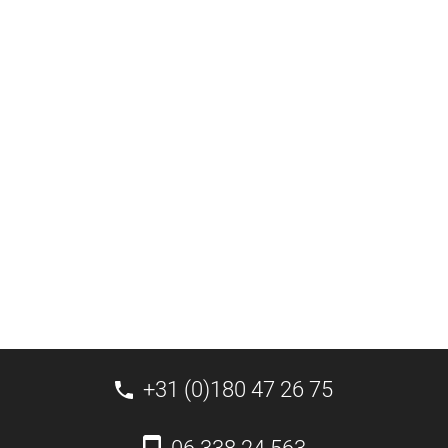
+31 (0)180 47 26 75