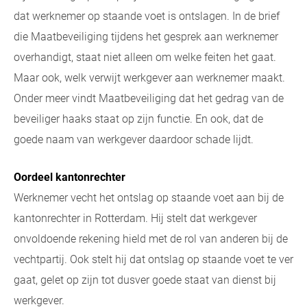
dat werknemer op staande voet is ontslagen. In de brief
die Maatbeveiliging tijdens het gesprek aan werknemer
overhandigt, staat niet alleen om welke feiten het gaat.
Maar ook, welk verwijt werkgever aan werknemer maakt.
Onder meer vindt Maatbeveiliging dat het gedrag van de
beveiliger haaks staat op zijn functie. En ook, dat de
goede naam van werkgever daardoor schade lijdt.
Oordeel kantonrechter
Werknemer vecht het ontslag op staande voet aan bij de
kantonrechter in Rotterdam. Hij stelt dat werkgever
onvoldoende rekening hield met de rol van anderen bij de
vechtpartij. Ook stelt hij dat ontslag op staande voet te ver
gaat, gelet op zijn tot dusver goede staat van dienst bij
werkgever.