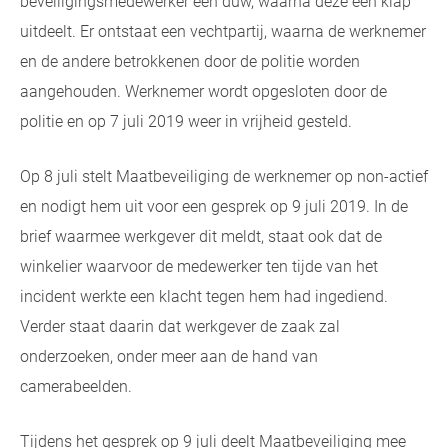
beveiligingsmedewerker een duw, waarna deze een klap
uitdeelt. Er ontstaat een vechtpartij, waarna de werknemer
en de andere betrokkenen door de politie worden
aangehouden. Werknemer wordt opgesloten door de
politie en op 7 juli 2019 weer in vrijheid gesteld.
Op 8 juli stelt Maatbeveiliging de werknemer op non-actief
en nodigt hem uit voor een gesprek op 9 juli 2019. In de
brief waarmee werkgever dit meldt, staat ook dat de
winkelier waarvoor de medewerker ten tijde van het
incident werkte een klacht tegen hem had ingediend.
Verder staat daarin dat werkgever de zaak zal
onderzoeken, onder meer aan de hand van
camerabeelden.
Tijdens het gesprek op 9 juli deelt Maatbeveiliging mee