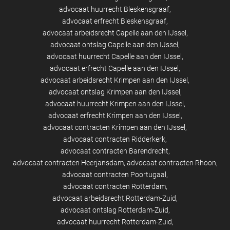
advocaat huurrecht Bleskensgraaf
advocaat erfrecht Bleskensgraaf
advocaat arbeidsrecht Capelle aan den IJssel
advocaat ontslag Capelle aan den IJssel
advocaat huurrecht Capelle aan den IJssel
advocaat erfrecht Capelle aan den IJssel
advocaat arbeidsrecht Krimpen aan den IJssel
advocaat ontslag Krimpen aan den IJssel
advocaat huurrecht Krimpen aan den IJssel
advocaat erfrecht Krimpen aan den IJssel
advocaat contracten Krimpen aan den IJssel
advocaat contracten Ridderkerk
advocaat contracten Barendrecht
advocaat contracten Heerjansdam
advocaat contracten Rhoon
advocaat contracten Poortugaal
advocaat contracten Rotterdam
advocaat arbeidsrecht Rotterdam-Zuid
advocaat ontslag Rotterdam-Zuid
advocaat huurrecht Rotterdam-Zuid