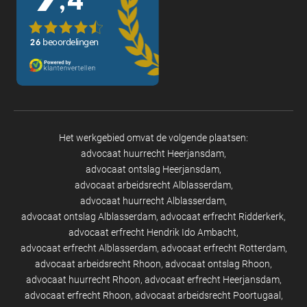
Het werkgebied omvat de volgende plaatsen:
advocaat huurrecht Heerjansdam
advocaat ontslag Heerjansdam
advocaat arbeidsrecht Alblasserdam
advocaat huurrecht Alblasserdam
advocaat ontslag Alblasserdam
advocaat erfrecht Ridderkerk
advocaat erfrecht Hendrik Ido Ambacht
advocaat erfrecht Alblasserdam
advocaat erfrecht Rotterdam
advocaat arbeidsrecht Rhoon
advocaat ontslag Rhoon
advocaat huurrecht Rhoon
advocaat erfrecht Heerjansdam
advocaat erfrecht Rhoon
advocaat arbeidsrecht Poortugaal