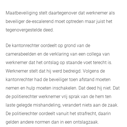
Maatbeveiliging stelt daartegenover dat werknemer als
beveiliger de-escalerend moet optreden maar juist het
tegenovergestelde deed.
De kantonrechter oordeelt op grond van de
camerabeelden en de verklaring van een collega van
werknemer dat het ontslag op staande voet terecht is.
Werknemer stelt dat hij werd bedreigd. Volgens de
kantonrechter had de beveiliger toen afstand moeten
nemen en hulp moeten inschakelen. Dat deed hij niet. Dat
de politierechter werknemer vrij sprak van de hem ten
laste gelegde mishandeling, verandert niets aan de zaak.
De politierechter oordeelt vanuit het strafrecht, daarin
gelden andere normen dan in een ontslagzaak.