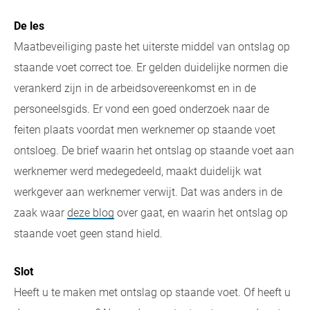
De les
Maatbeveiliging paste het uiterste middel van ontslag op
staande voet correct toe. Er gelden duidelijke normen die
verankerd zijn in de arbeidsovereenkomst en in de
personeelsgids. Er vond een goed onderzoek naar de
feiten plaats voordat men werknemer op staande voet
ontsloeg. De brief waarin het ontslag op staande voet aan
werknemer werd medegedeeld, maakt duidelijk wat
werkgever aan werknemer verwijt. Dat was anders in de
zaak waar
deze blog
over gaat, en waarin het ontslag op
staande voet geen stand hield.
Slot
Heeft u te maken met ontslag op staande voet. Of heeft u