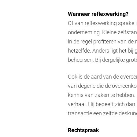
Wanneer reflexwerking?
Of van reflexwerking sprake i
onderneming. Kleine zelfstand
in de regel profiteren van de 
hetzelfde. Anders ligt het bij
beheersen. Bij dergelijke grot
Ook is de aard van de overe
van degene die de overeenko
kennis van zaken te hebben. K
verhaal. Hij begeeft zich dan
transactie een zelfde desku
Rechtspraak