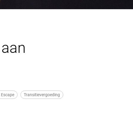
 aan
 Escape
Transitievergoeding