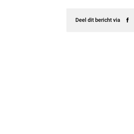
Deel dit bericht via