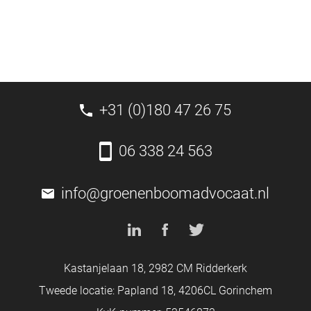
+31 (0)180 47 26 75
06 338 24 563
info@groenenboomadvocaat.nl
Kastanjelaan 18, 2982 CM Ridderkerk
Tweede locatie: Papland 18, 4206CL Gorinchem