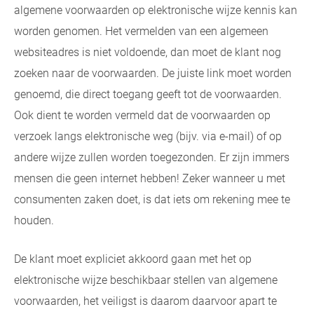
algemene voorwaarden op elektronische wijze kennis kan
worden genomen. Het vermelden van een algemeen
websiteadres is niet voldoende, dan moet de klant nog
zoeken naar de voorwaarden. De juiste link moet worden
genoemd, die direct toegang geeft tot de voorwaarden.
Ook dient te worden vermeld dat de voorwaarden op
verzoek langs elektronische weg (bijv. via e-mail) of op
andere wijze zullen worden toegezonden. Er zijn immers
mensen die geen internet hebben! Zeker wanneer u met
consumenten zaken doet, is dat iets om rekening mee te
houden.
De klant moet expliciet akkoord gaan met het op
elektronische wijze beschikbaar stellen van algemene
voorwaarden, het veiligst is daarom daarvoor apart te