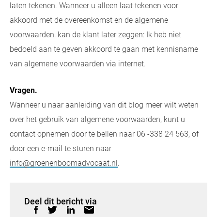
laten tekenen. Wanneer u alleen laat tekenen voor
akkoord met de overeenkomst en de algemene
voorwaarden, kan de klant later zeggen: Ik heb niet
bedoeld aan te geven akkoord te gaan met kennisname
van algemene voorwaarden via internet.
Vragen.
Wanneer u naar aanleiding van dit blog meer wilt weten
over het gebruik van algemene voorwaarden, kunt u
contact opnemen door te bellen naar 06 -338 24 563, of
door een e-mail te sturen naar
info@groenenboomadvocaat.nl
.
Deel dit bericht via