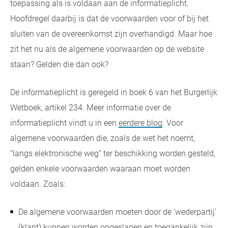
toepassing als is voldaan aan de informatieplicht.
Hoofdregel daarbij is dat de voorwaarden voor of bij het
sluiten van de overeenkomst zijn overhandigd. Maar hoe
zit het nu als de algemene voorwaarden op de website
staan? Gelden die dan ook?
De informatieplicht is geregeld in boek 6 van het Burgerlijk
Wetboek, artikel 234. Meer informatie over de
informatieplicht vindt u in een
eerdere blog
. Voor
algemene voorwaarden die, zoals de wet het noemt,
“langs elektronische weg” ter beschikking worden gesteld,
gelden enkele voorwaarden waaraan moet worden
voldaan. Zoals:
De algemene voorwaarden moeten door de ‘wederpartij’
(klant) kunnen worden opgeslagen en toegankelijk zijn