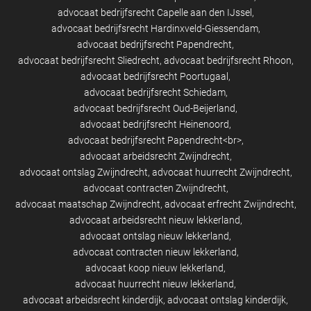
advocaat bedrijfsrecht Capelle aan den IJssel
advocaat bedrijfsrecht Hardinxveld-Giessendam
advocaat bedrijfsrecht Papendrecht
advocaat bedrijfsrecht Sliedrecht
advocaat bedrijfsrecht Rhoon
advocaat bedrijfsrecht Poortugaal
advocaat bedrijfsrecht Schiedam
advocaat bedrijfsrecht Oud-Beijerland
advocaat bedrijfsrecht Heinenoord
advocaat bedrijfsrecht Papendrecht<br>
advocaat arbeidsrecht Zwijndrecht
advocaat ontslag Zwijndrecht
advocaat huurrecht Zwijndrecht
advocaat contracten Zwijndrecht
advocaat maatschap Zwijndrecht
advocaat erfrecht Zwijndrecht
advocaat arbeidsrecht nieuw lekkerland
advocaat ontslag nieuw lekkerland
advocaat contracten nieuw lekkerland
advocaat koop nieuw lekkerland
advocaat huurrecht nieuw lekkerland
advocaat arbeidsrecht kinderdijk
advocaat ontslag kinderdijk