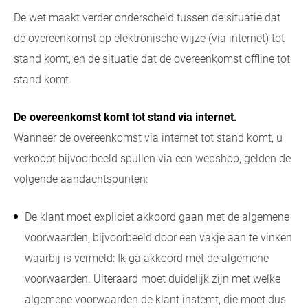
De wet maakt verder onderscheid tussen de situatie dat
de overeenkomst op elektronische wijze (via internet) tot
stand komt, en de situatie dat de overeenkomst offline tot
stand komt.
De overeenkomst komt tot stand via internet.
Wanneer de overeenkomst via internet tot stand komt, u
verkoopt bijvoorbeeld spullen via een webshop, gelden de
volgende aandachtspunten:
De klant moet expliciet akkoord gaan met de algemene
voorwaarden, bijvoorbeeld door een vakje aan te vinken
waarbij is vermeld: Ik ga akkoord met de algemene
voorwaarden. Uiteraard moet duidelijk zijn met welke
algemene voorwaarden de klant instemt, die moet dus