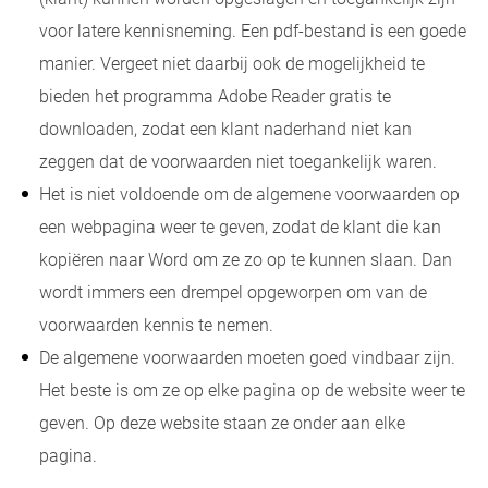
voor latere kennisneming. Een pdf-bestand is een goede
manier. Vergeet niet daarbij ook de mogelijkheid te
bieden het programma Adobe Reader gratis te
downloaden, zodat een klant naderhand niet kan
zeggen dat de voorwaarden niet toegankelijk waren.
Het is niet voldoende om de algemene voorwaarden op
een webpagina weer te geven, zodat de klant die kan
kopiëren naar Word om ze zo op te kunnen slaan. Dan
wordt immers een drempel opgeworpen om van de
voorwaarden kennis te nemen.
De algemene voorwaarden moeten goed vindbaar zijn.
Het beste is om ze op elke pagina op de website weer te
geven. Op deze website staan ze onder aan elke
pagina.