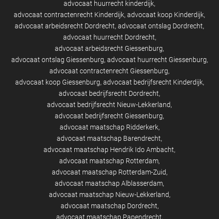
advocaat huurrecht kinderdijk
advocaat contractenrecht Kinderdijk
advocaat koop Kinderdijk
advocaat arbeidsrecht Dordrecht
advocaat ontslag Dordrecht
advocaat huurrecht Dordrecht
advocaat arbeidsrecht Giessenburg
advocaat ontslag Giessenburg
advocaat huurrecht Giessenburg
advocaat contractenrecht Giessenburg
advocaat koop Giessenburg
advocaat bedrijfsrecht Kinderdijk
advocaat bedrijfsrecht Dordrecht
advocaat bedrijfsrecht Nieuw-Lekkerland
advocaat bedrijfsrecht Giessenburg
advocaat maatschap Ridderkerk
advocaat maatschap Barendrecht
advocaat maatschap Hendrik Ido Ambacht
advocaat maatschap Rotterdam
advocaat maatschap Rotterdam-Zuid
advocaat maatschap Alblasserdam
advocaat maatschap Nieuw-Lekkerland
advocaat maatschap Dordrecht
advocaat maatschap Papendrecht