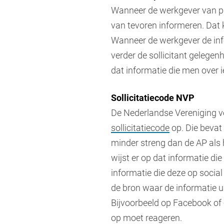
Wanneer de werkgever van pla
van tevoren informeren. Dat 
Wanneer de werkgever de infor
verder de sollicitant gelegen
dat informatie die men over i
Sollicitatiecode NVP
De Nederlandse Vereniging 
sollicitatiecode
op. Die bevat 
minder streng dan de AP als 
wijst er op dat informatie die
informatie die deze op social
de bron waar de informatie u
Bijvoorbeeld op Facebook of o
op moet reageren.