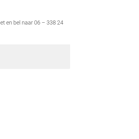
iet en bel naar 06 – 338 24