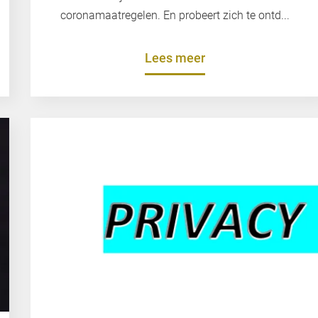
coronamaatregelen. En probeert zich te ontd...
Lees meer