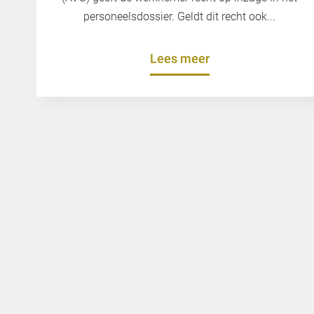
personeelsdossier. Geldt dit recht ook...
Lees meer